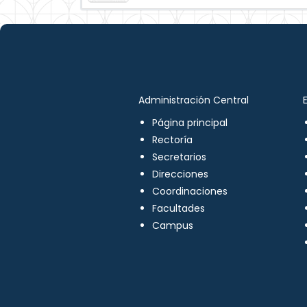
Administración Central
Página principal
Rectoría
Secretarios
Direcciones
Coordinaciones
Facultades
Campus