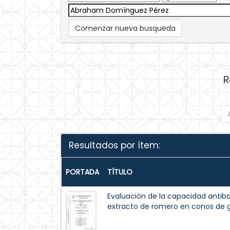
Comenzar nueva busqueda
R
Resultados por ítem:
PORTADA
TÍTULO
Evaluación de la capacidad antiba
extracto de romero en conos de 