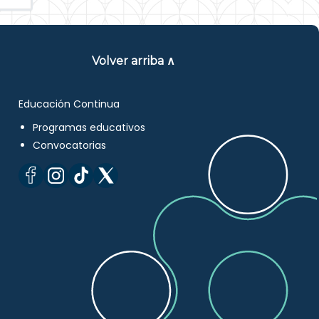
Volver arriba ∧
Educación Continua
Programas educativos
Convocatorias