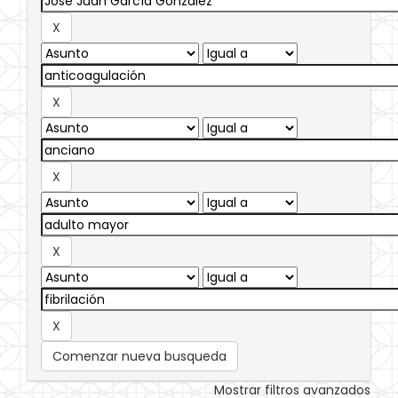
Comenzar nueva busqueda
Mostrar filtros avanzados