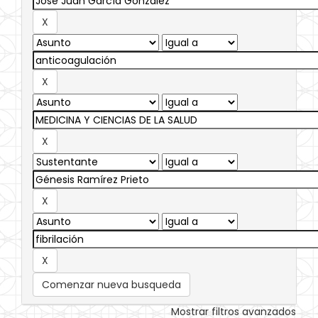
Comenzar nueva busqueda
Mostrar filtros avanzados