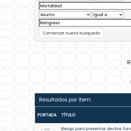
Comenzar nueva busqueda
R
Resultados por ítem:
PORTADA
TÍTULO
Riesgo para presentar declive funci