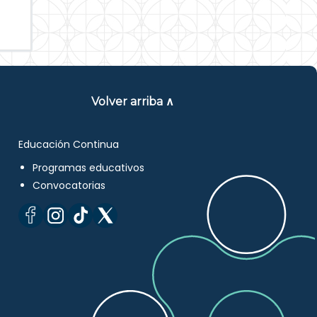
Volver arriba ∧
Educación Continua
Programas educativos
Convocatorias