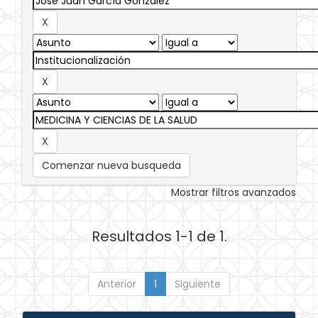
Comenzar nueva busqueda
Mostrar filtros avanzados
Resultados 1-1 de 1.
Anterior
1
Siguiente