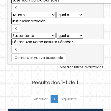
Comenzar nueva busqueda
Mostrar filtros avanzados
Resultados 1-1 de 1.
Anterior
1
Siguiente