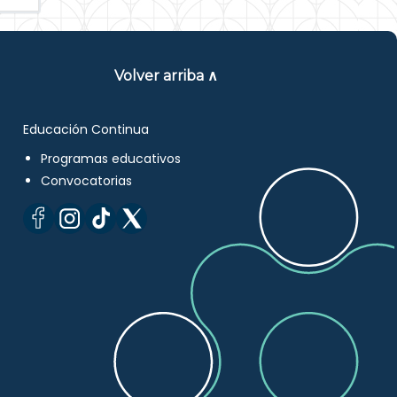
Volver arriba ∧
Educación Continua
Programas educativos
Convocatorias