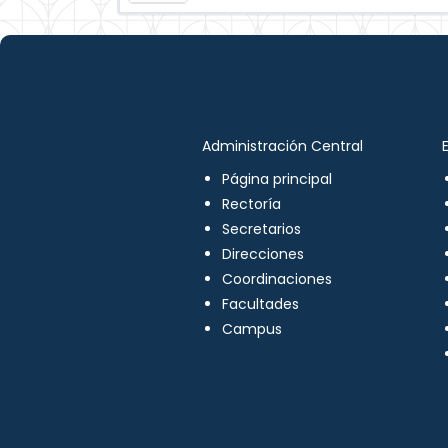
Administración Central
Página principal
Rectoría
Secretarios
Direcciones
Coordinaciones
Facultades
Campus