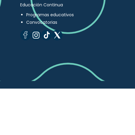
Educación Continua
Programas educativos
Convocatorias