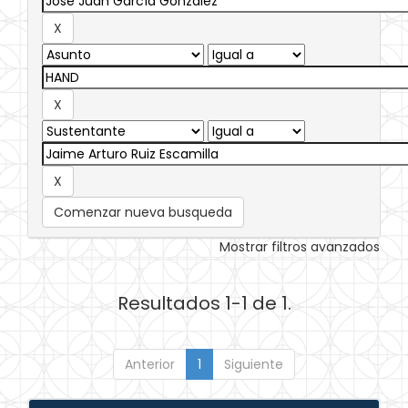
Comenzar nueva busqueda
Mostrar filtros avanzados
Resultados 1-1 de 1.
Anterior
1
Siguiente