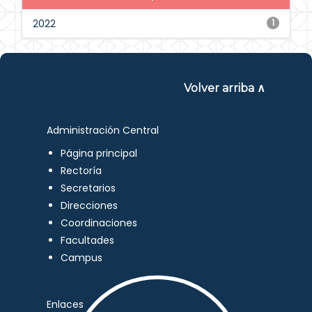
2022
1
Volver arriba ∧
Administración Central
Página principal
Rectoría
Secretarios
Direcciones
Coordinaciones
Facultades
Campus
Enlaces