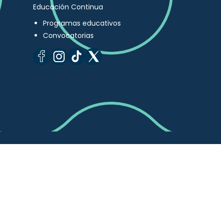
Educación Continua
Programas educativos
Convocatorias