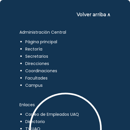
Volver arriba ∧
Administración Central
Página principal
Rectoría
Secretarios
Direcciones
Coordinaciones
Facultades
Campus
Enlaces
Correo de Empleados UAQ
Directorio
TV UAQ