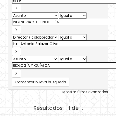
Comenzar nueva busqueda
Mostrar filtros avanzados
Resultados 1-1 de 1.