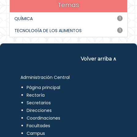
Temas
QUÍMICA
1
TECNOLOGÍA DE LOS ALIMENTOS
1
Volver arriba ∧
Administración Central
Página principal
Rectoría
Secretarios
Direcciones
Coordinaciones
Facultades
Campus