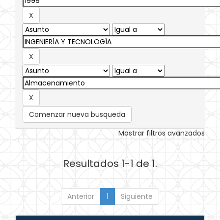
Comenzar nueva busqueda
Mostrar filtros avanzados
Resultados 1-1 de 1.
Anterior
1
Siguiente