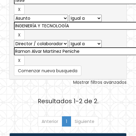
Comenzar nueva busqueda
Mostrar filtros avanzados
Resultados 1-2 de 2.
Anterior
1
Siguiente