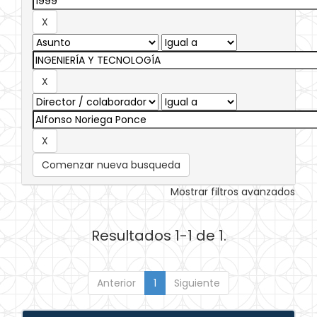
Comenzar nueva busqueda
Mostrar filtros avanzados
Resultados 1-1 de 1.
Anterior
1
Siguiente