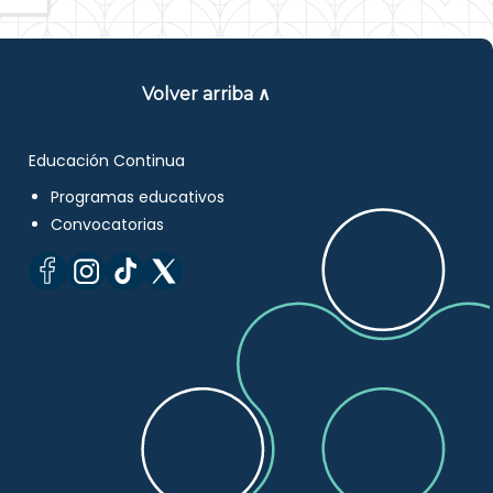
Volver arriba ∧
Educación Continua
Programas educativos
Convocatorias