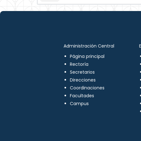
Administración Central
Página principal
Rectoría
Secretarios
Direcciones
Coordinaciones
Facultades
Campus