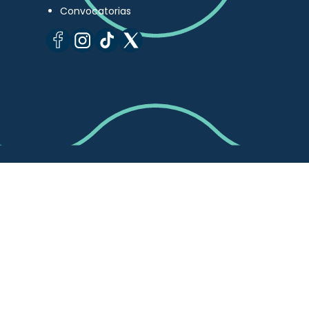
Convocatorias