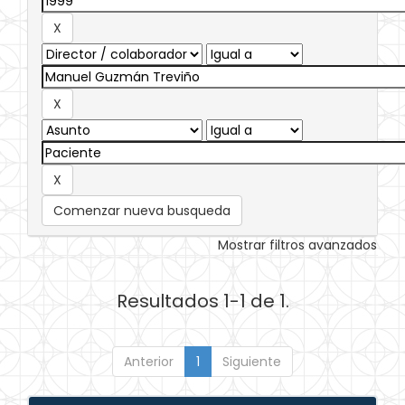
Comenzar nueva busqueda
Mostrar filtros avanzados
Resultados 1-1 de 1.
Anterior
1
Siguiente