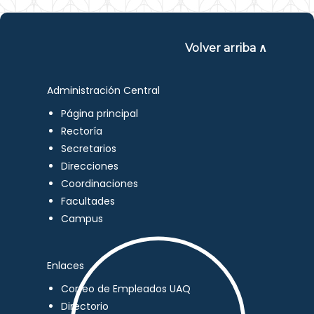
Volver arriba ∧
Administración Central
Página principal
Rectoría
Secretarios
Direcciones
Coordinaciones
Facultades
Campus
Enlaces
Correo de Empleados UAQ
Directorio