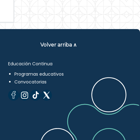
Volver arriba ∧
Educación Continua
Programas educativos
Convocatorias