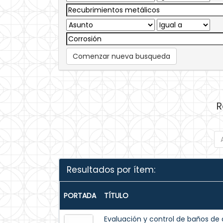
Comenzar nueva busqueda
R
Resultados por ítem:
PORTADA
TÍTULO
Evaluación y control de baños de