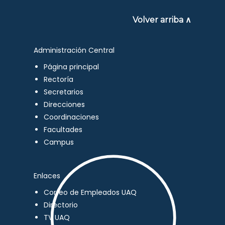
Volver arriba ∧
Administración Central
Página principal
Rectoría
Secretarios
Direcciones
Coordinaciones
Facultades
Campus
Enlaces
Correo de Empleados UAQ
Directorio
TV UAQ