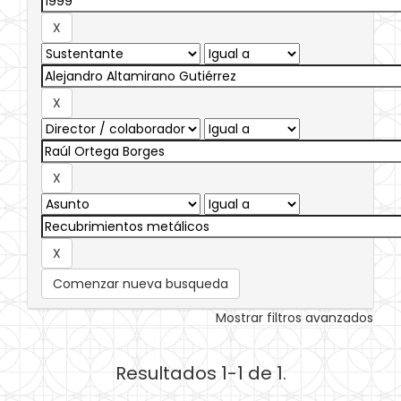
Comenzar nueva busqueda
Mostrar filtros avanzados
Resultados 1-1 de 1.