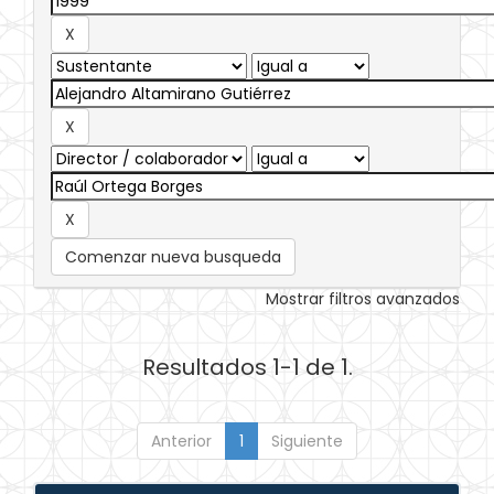
Comenzar nueva busqueda
Mostrar filtros avanzados
Resultados 1-1 de 1.
Anterior
1
Siguiente