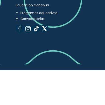
Educación Continua
Programas educativos
Convocatorias