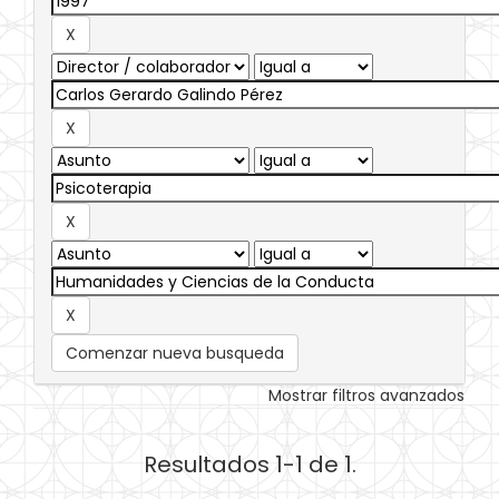
Comenzar nueva busqueda
Mostrar filtros avanzados
Resultados 1-1 de 1.