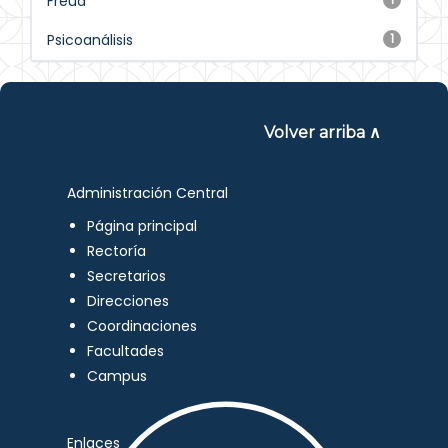
Freud
Psicoanálisis
1
Volver arriba ∧
Administración Central
Página principal
Rectoría
Secretarios
Direcciones
Coordinaciones
Facultades
Campus
Enlaces