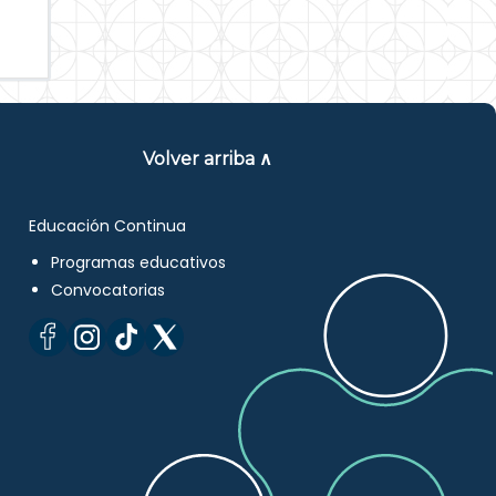
Volver arriba ∧
Educación Continua
Programas educativos
Convocatorias