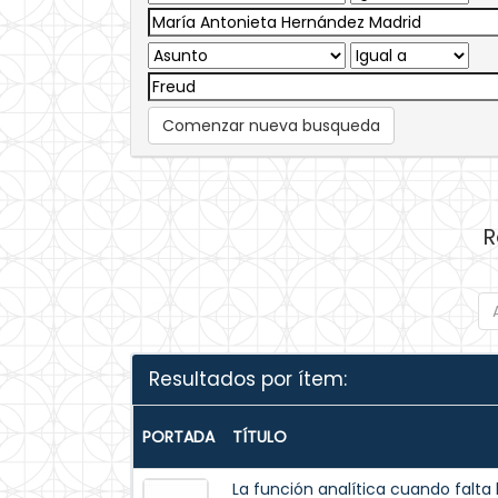
Comenzar nueva busqueda
R
Resultados por ítem:
PORTADA
TÍTULO
La función analítica cuando falta 