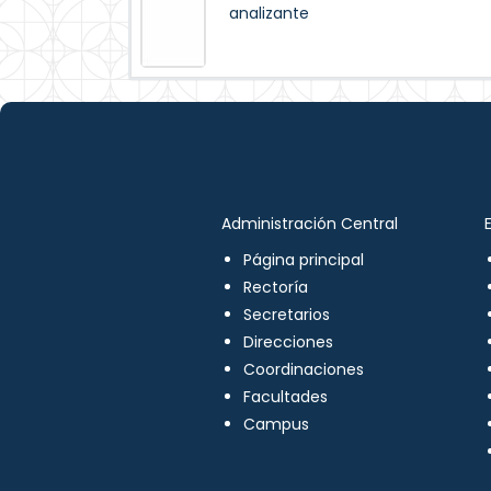
analizante
Administración Central
Página principal
Rectoría
Secretarios
Direcciones
Coordinaciones
Facultades
Campus