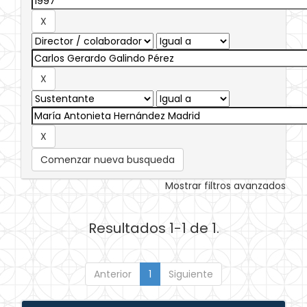
Comenzar nueva busqueda
Mostrar filtros avanzados
Resultados 1-1 de 1.
Anterior
1
Siguiente