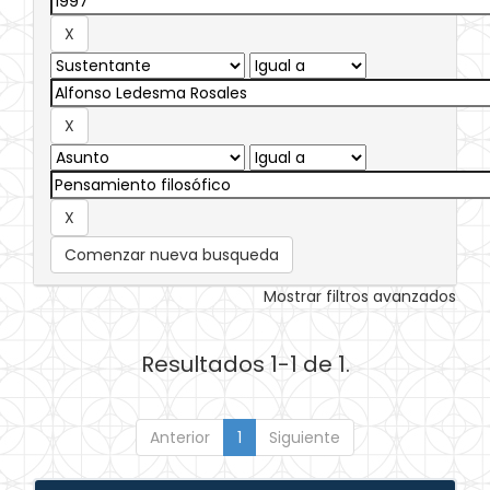
Comenzar nueva busqueda
Mostrar filtros avanzados
Resultados 1-1 de 1.
Anterior
1
Siguiente