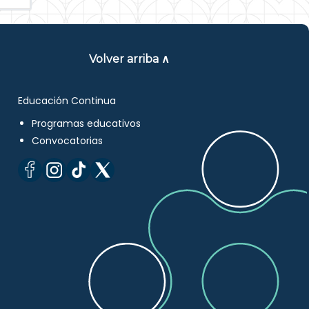
Volver arriba ∧
Educación Continua
Programas educativos
Convocatorias