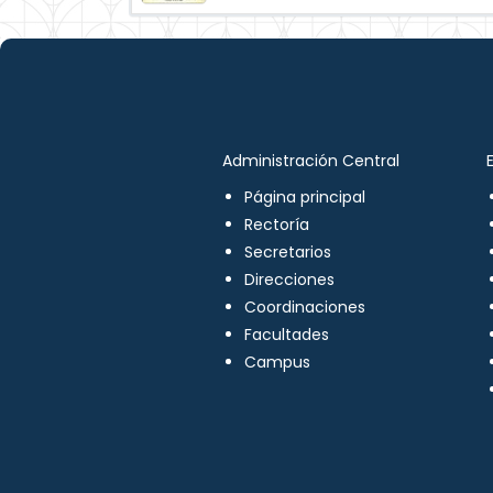
Administración Central
Página principal
Rectoría
Secretarios
Direcciones
Coordinaciones
Facultades
Campus