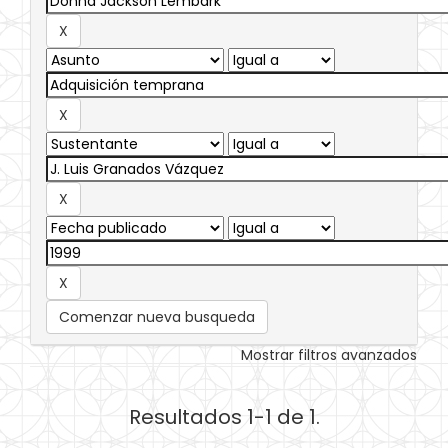
Comenzar nueva busqueda
Mostrar filtros avanzados
Resultados 1-1 de 1.