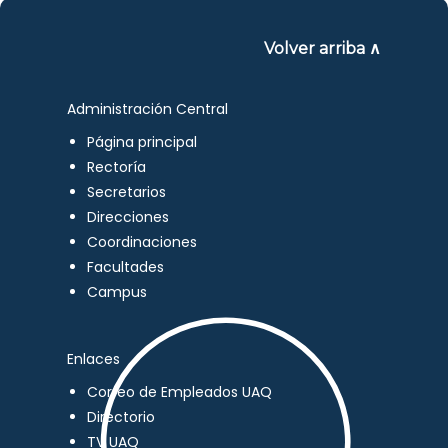
Volver arriba ∧
Administración Central
Página principal
Rectoría
Secretarios
Direcciones
Coordinaciones
Facultades
Campus
Enlaces
Correo de Empleados UAQ
Directorio
TV UAQ