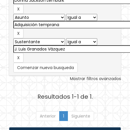
Comenzar nueva busqueda
Mostrar filtros avanzados
Resultados 1-1 de 1.
Anterior
1
Siguiente