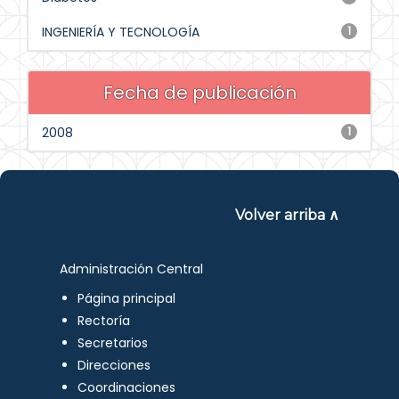
INGENIERÍA Y TECNOLOGÍA
1
Fecha de publicación
2008
1
Volver arriba ∧
Administración Central
Página principal
Rectoría
Secretarios
Direcciones
Coordinaciones