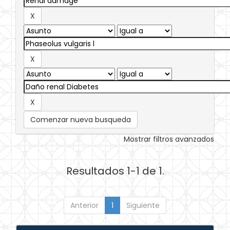
Comenzar nueva busqueda
Mostrar filtros avanzados
Resultados 1-1 de 1.
Anterior
1
Siguiente