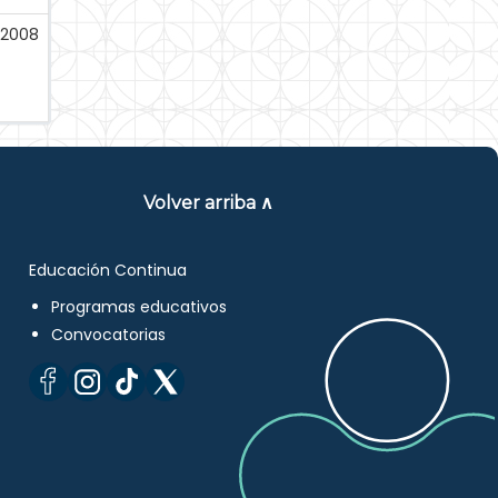
-2008
Volver arriba ∧
Educación Continua
Programas educativos
Convocatorias