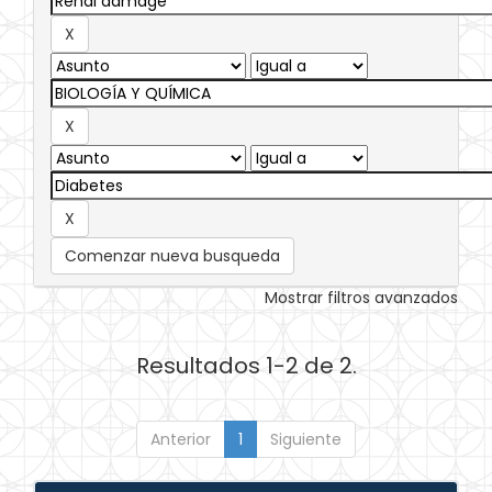
Comenzar nueva busqueda
Mostrar filtros avanzados
Resultados 1-2 de 2.
Anterior
1
Siguiente