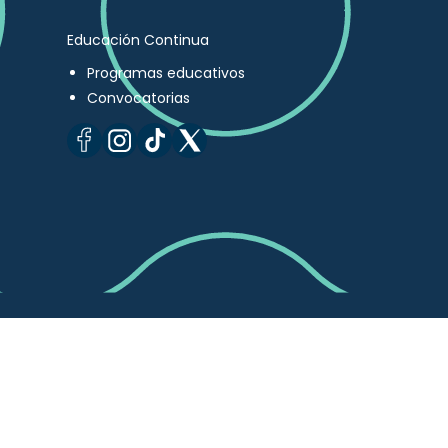
Educación Continua
Programas educativos
Convocatorias