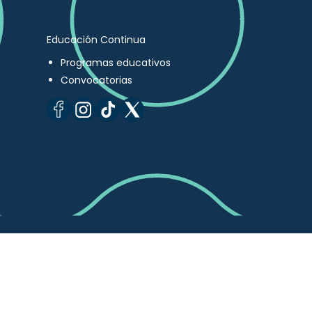
Educación Continua
Programas educativos
Convocatorias