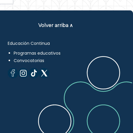
Volver arriba ∧
Educación Continua
Programas educativos
Convocatorias