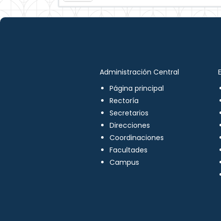
Administración Central
Página principal
Rectoría
Secretarios
Direcciones
Coordinaciones
Facultades
Campus