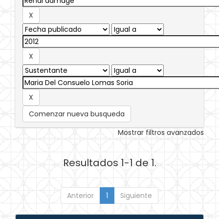
Comenzar nueva busqueda
Mostrar filtros avanzados
Resultados 1-1 de 1.
Anterior
1
Siguiente