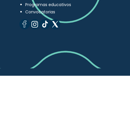
Programas educativos
Convocatorias