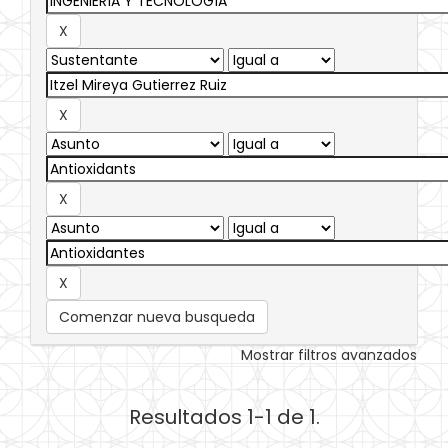
Comenzar nueva busqueda
Mostrar filtros avanzados
Resultados 1-1 de 1.