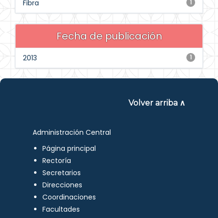
Fibra
1
Fecha de publicación
2013
1
Volver arriba ∧
Administración Central
Página principal
Rectoría
Secretarios
Direcciones
Coordinaciones
Facultades