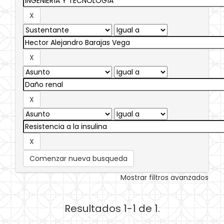
Comenzar nueva busqueda
Mostrar filtros avanzados
Resultados 1-1 de 1.