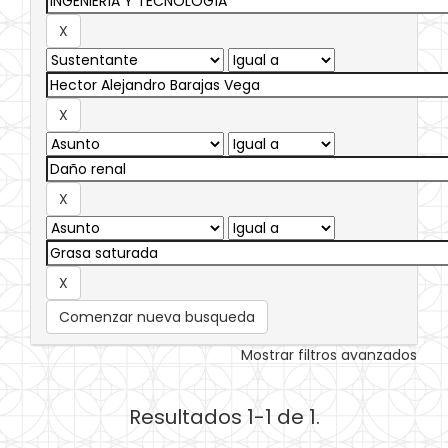
Comenzar nueva busqueda
Mostrar filtros avanzados
Resultados 1-1 de 1.