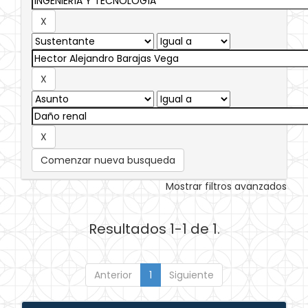
Comenzar nueva busqueda
Mostrar filtros avanzados
Resultados 1-1 de 1.
Anterior
1
Siguiente