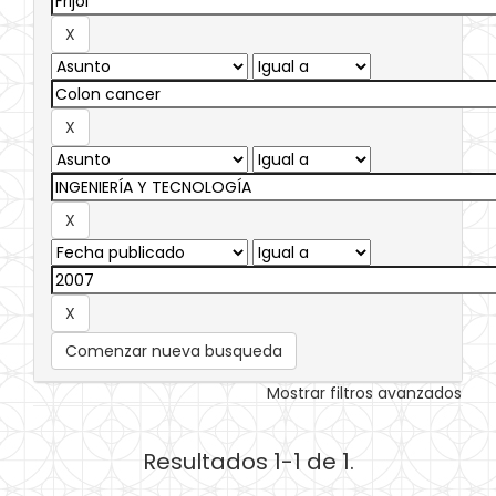
Comenzar nueva busqueda
Mostrar filtros avanzados
Resultados 1-1 de 1.