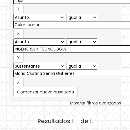
Comenzar nueva busqueda
Mostrar filtros avanzados
Resultados 1-1 de 1.