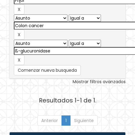
Comenzar nueva busqueda
Mostrar filtros avanzados
Resultados 1-1 de 1.
Anterior
1
Siguiente