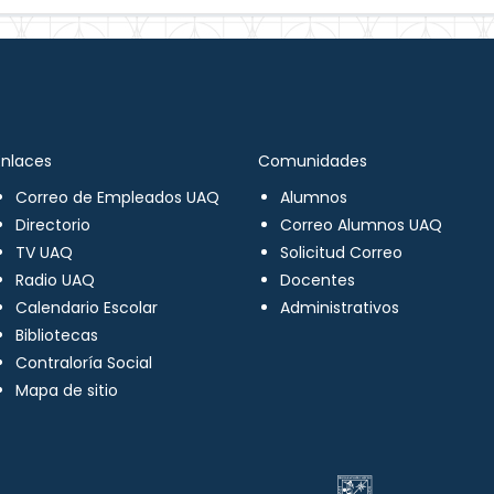
Enlaces
Comunidades
Correo de Empleados UAQ
Alumnos
Directorio
Correo Alumnos UAQ
TV UAQ
Solicitud Correo
Radio UAQ
Docentes
Calendario Escolar
Administrativos
Bibliotecas
Contraloría Social
Mapa de sitio