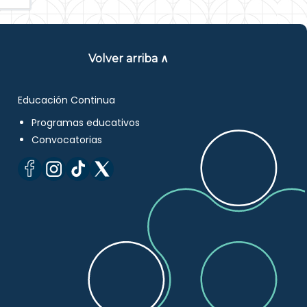
Volver arriba ∧
Educación Continua
Programas educativos
Convocatorias