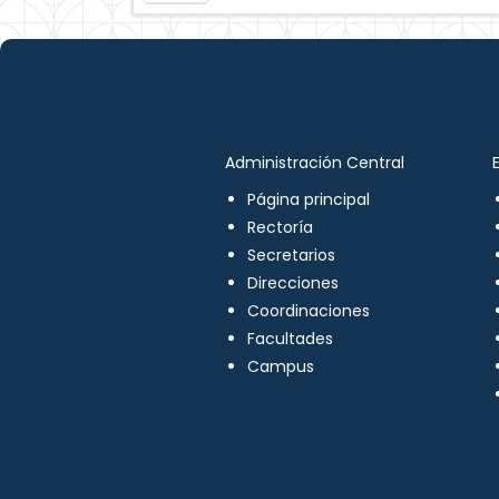
Administración Central
Página principal
Rectoría
Secretarios
Direcciones
Coordinaciones
Facultades
Campus