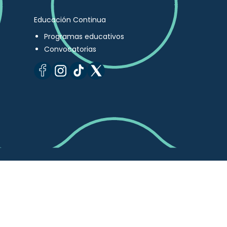
Educación Continua
Programas educativos
Convocatorias