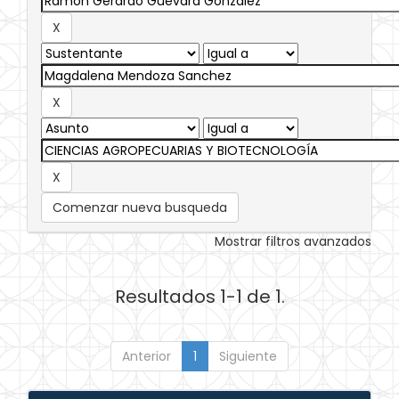
Comenzar nueva busqueda
Mostrar filtros avanzados
Resultados 1-1 de 1.
Anterior
1
Siguiente