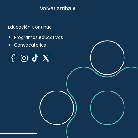
Volver arriba ∧
Educación Continua
Programas educativos
Convocatorias