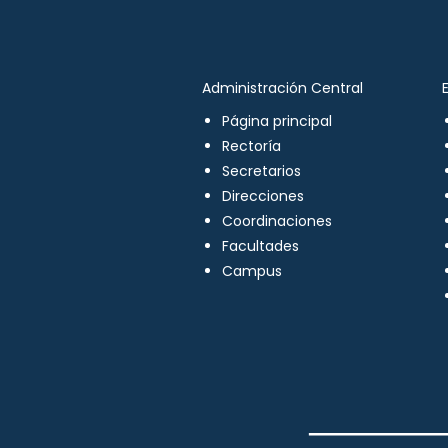
Administración Central
Página principal
Rectoría
Secretarios
Direcciones
Coordinaciones
Facultades
Campus