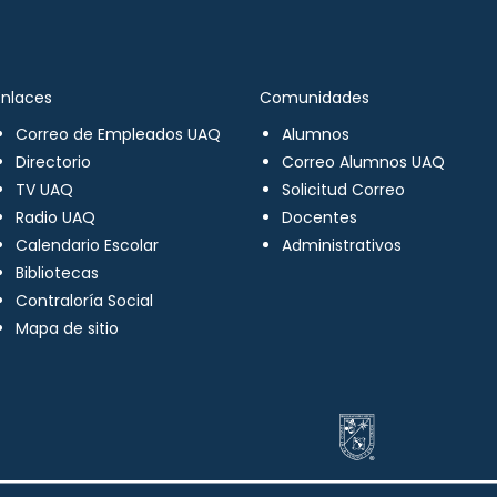
Enlaces
Comunidades
Correo de Empleados UAQ
Alumnos
Directorio
Correo Alumnos UAQ
TV UAQ
Solicitud Correo
Radio UAQ
Docentes
Calendario Escolar
Administrativos
Bibliotecas
Contraloría Social
Mapa de sitio