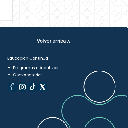
Volver arriba ∧
Educación Continua
Programas educativos
Convocatorias