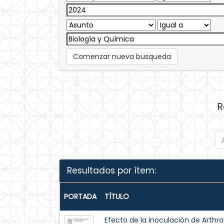
Comenzar nueva busqueda
R
Resultados por ítem:
PORTADA
TÍTULO
Efecto de la inoculación de Arthro