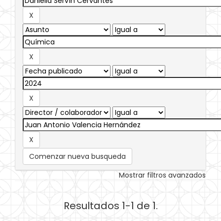
Comenzar nueva busqueda
Mostrar filtros avanzados
Resultados 1-1 de 1.