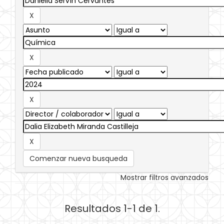
Comenzar nueva busqueda
Mostrar filtros avanzados
Resultados 1-1 de 1.