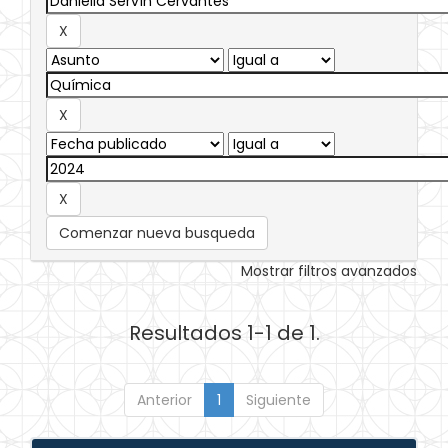
Comenzar nueva busqueda
Mostrar filtros avanzados
Resultados 1-1 de 1.
Anterior
1
Siguiente