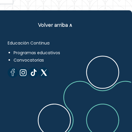
Volver arriba ∧
Educación Continua
Programas educativos
Convocatorias