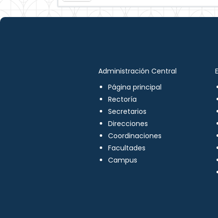
Administración Central
Página principal
Rectoría
Secretarios
Direcciones
Coordinaciones
Facultades
Campus