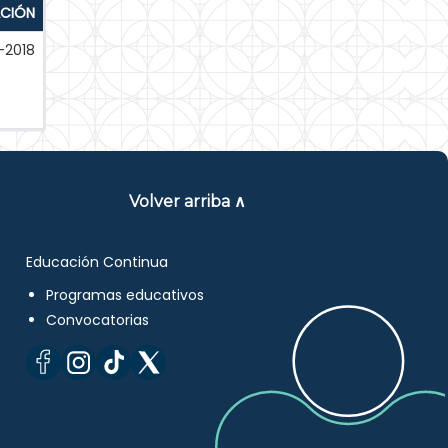
ACIÓN
-2018
Volver arriba ∧
Educación Continua
Programas educativos
Convocatorias