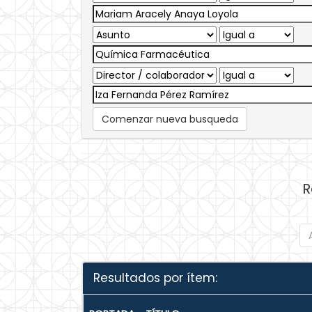
Comenzar nueva busqueda
R
Resultados por ítem: