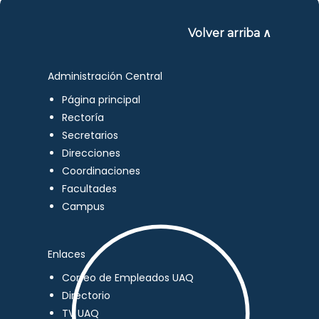
Volver arriba ∧
Administración Central
Página principal
Rectoría
Secretarios
Direcciones
Coordinaciones
Facultades
Campus
Enlaces
Correo de Empleados UAQ
Directorio
TV UAQ