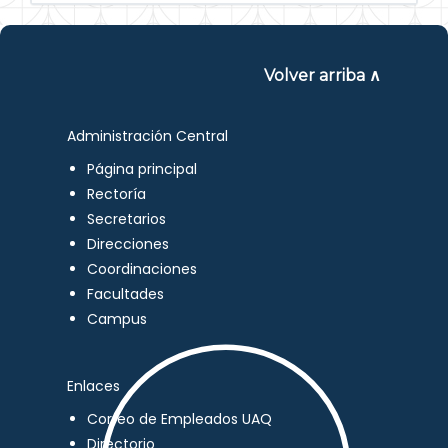
Volver arriba ∧
Administración Central
Página principal
Rectoría
Secretarios
Direcciones
Coordinaciones
Facultades
Campus
Enlaces
Correo de Empleados UAQ
Directorio