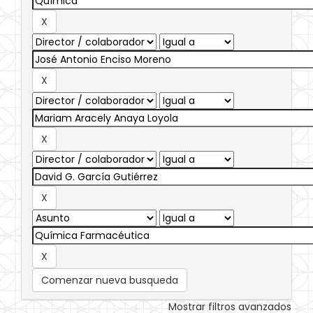
Comenzar nueva busqueda
Mostrar filtros avanzados