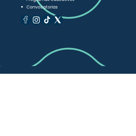
Convocatorias